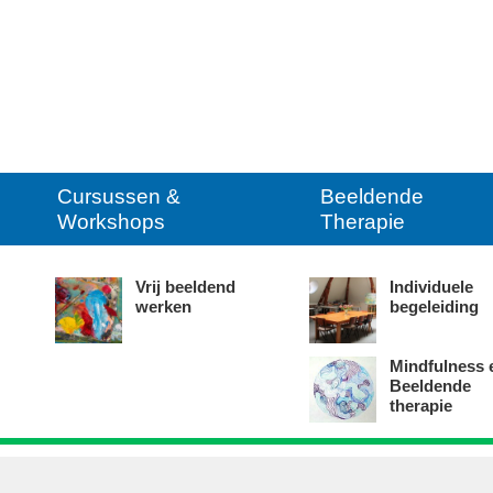
Cursussen &
Beeldende
Workshops
Therapie
Vrij beeldend
Individuele
werken
begeleiding
Mindfulness 
Beeldende
therapie