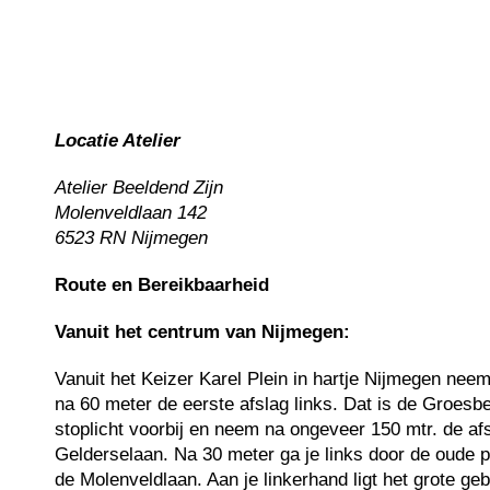
Locatie Atelier
Atelier Beeldend Zijn
Molenveldlaan 142
6523 RN Nijmegen
Route en Bereikbaarheid
Vanuit het centrum van Nijmegen:
Vanuit het Keizer Karel Plein in hartje Nijmegen nee
na 60 meter de eerste afslag links. Dat is de Groesb
stoplicht voorbij en neem na ongeveer 150 mtr. de afs
Gelderselaan. Na 30 meter ga je links door de oude p
de Molenveldlaan. Aan je linkerhand ligt het grote geb