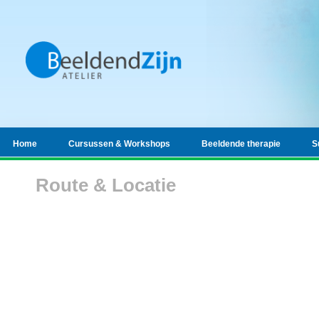
Home
Cursussen & Workshops
Beeldende therapie
S
Route & Locatie